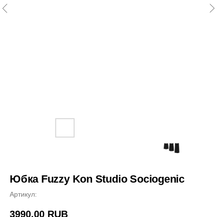
Юбка Fuzzy Kon Studio Sociogenic
Артикул:
3990,00
RUB