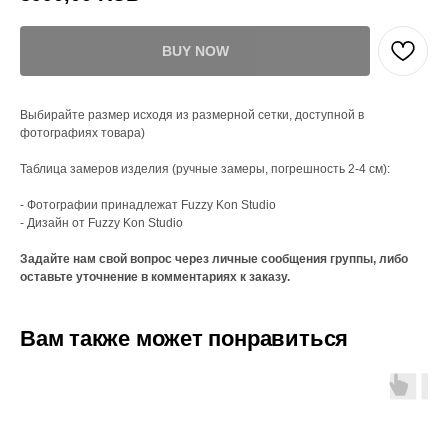
BUY NOW
Выбирайте размер исходя из размерной сетки, доступной в
фотографиях товара)
Таблица замеров изделия (ручные замеры, погрешность 2-4 см):
- Фотографии принадлежат Fuzzy Kon Studio
- Дизайн от Fuzzy Kon Studio
Задайте нам свой вопрос через личные сообщения группы, либо
оставьте уточнение в комментариях к заказу.
Вам также может понравиться