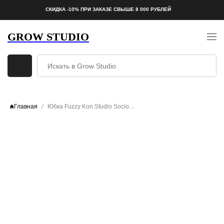
СКИДКА -10% ПРИ ЗАКАЗЕ СВЫШЕ 8 000 РУБЛЕЙ
GROW STUDIO
Главная
Юбка Fuzzy Kon Studio Sociogenic