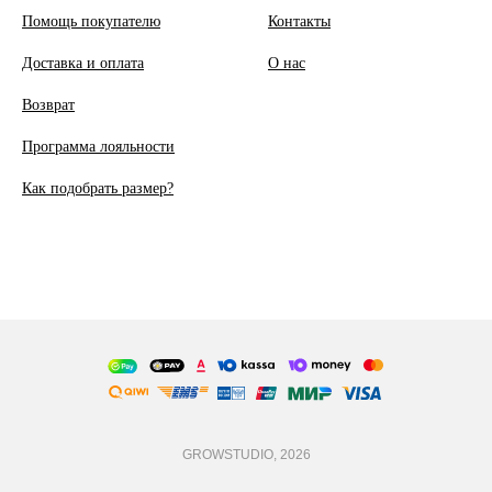
Помощь покупателю
Контакты
Доставка и оплата
О
нас
Возврат
Программа лояльности
Как подобрать размер?
GROWSTUDIO, 2026