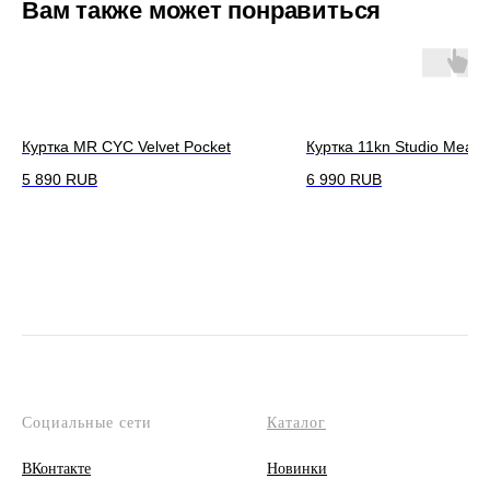
Вам также может понравиться
Куртка MR CYC Velvet Pocket
Куртка 11kn Studio Meal
5 890
RUB
6 990
RUB
Социальные сети
Каталог
ВКонтакте
Новинки