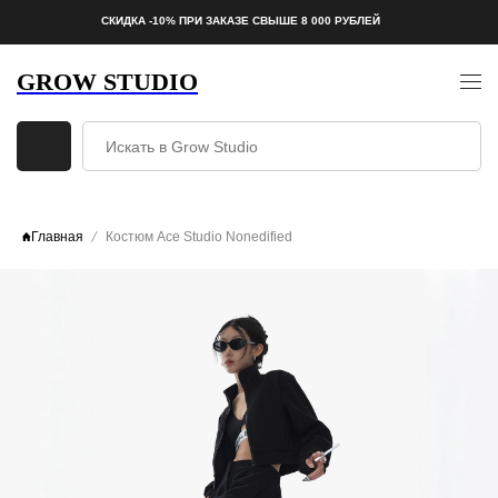
СКИДКА -10% ПРИ ЗАКАЗЕ СВЫШЕ 8 000 РУБЛЕЙ
GROW STUDIO
Главная
Костюм Ace Studio Nonedified