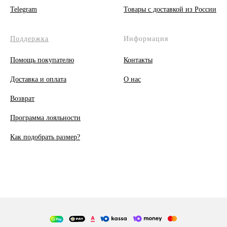
Telegram
Товары с доставкой из России
Поддержка
Информация
Помощь покупателю
Контакты
Доставка и оплата
О
нас
Возврат
Программа лояльности
Как подобрать размер?