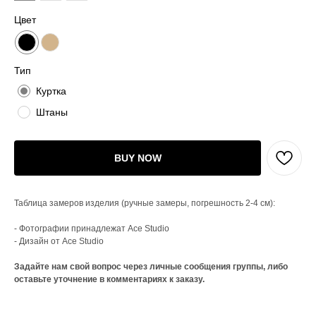
Цвет
Тип
Куртка
Штаны
BUY NOW
Таблица замеров изделия (ручные замеры, погрешность 2-4 см):
- Фотографии принадлежат Ace Studio
- Дизайн от Ace Studio
Задайте нам свой вопрос через личные сообщения группы, либо
оставьте уточнение в комментариях к заказу.