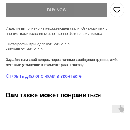
BUY NOW
Изделие выполнено из нержавеющей стали. Ознакомиться с
параметрами изделия можно в конце фотографий товара.
- Фотографии принадлежат Saz Studio.
- Дизайн от Saz Studio.
Задайте нам свой вопрос через личные сообщения группы, либо
оставьте уточнение в комментариях к заказу.
Открыть диалог с нами в вконтакте.
Вам также может понравиться