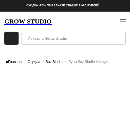
СКИДКА -10% ПРИ ЗАКАЗЕ СВЫШЕ 8 000 РУБЛЕЙ
GROW STUDIO
Главная
Студии
Saz Studio
Бусы Saz Studio Vestigal