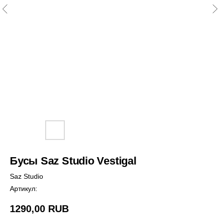
Бусы Saz Studio Vestigal
Saz Studio
Артикул:
1290,00
RUB