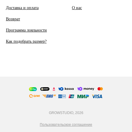
Доставка и оплата
О
нас
Возврат
Программа лояльности
Как подобрать размер?
GROWSTUDIO, 2026
Пользовательское соглашение