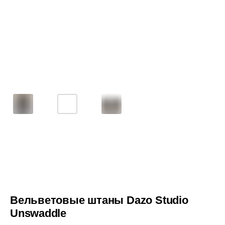
Вельветовые штаны Dazo Studio
Unswaddle