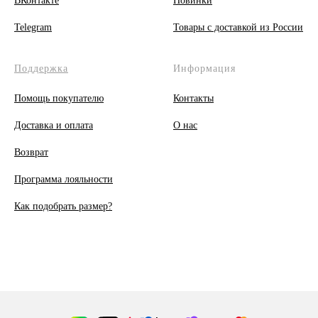
ВКонтакте
Новинки
Telegram
Товары с доставкой из России
Поддержка
Информация
Помощь покупателю
Контакты
Доставка и оплата
О
нас
Возврат
Программа лояльности
Как подобрать размер?