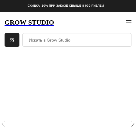
СКИДКА -10% ПРИ ЗАКАЗЕ СВЫШЕ 8 000 РУБЛЕЙ
GROW STUDIO