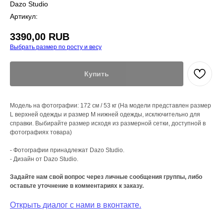
Dazo Studio
Артикул:
3390,00
RUB
Выбрать размер по росту и весу
Купить
Модель на фотографии: 172 см / 53 кг (На модели представлен размер
L верхней одежды и размер М нижней одежды, исключительно для
справки. Выбирайте размер исходя из размерной сетки, доступной в
фотографиях товара)
- Фотографии принадлежат Dazo Studio.
- Дизайн от Dazo Studio.
Задайте нам свой вопрос через личные сообщения группы, либо
оставьте уточнение в комментариях к заказу.
Открыть диалог с нами в вконтакте.