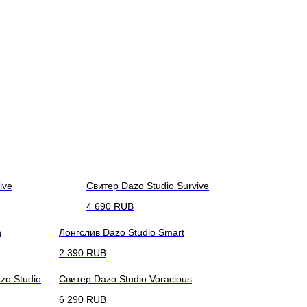
ive
Свитер Dazo Studio Survive
4 690
RUB
n
Лонгслив Dazo Studio Smart
2 390
RUB
zo Studio
Свитер Dazo Studio Voracious
6 290
RUB