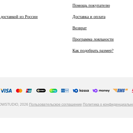
Помощь покупателю
 доставкой из России
Доставка и оплата
Возврат
Программа лояльности
Как подобрать размер?
WSTUDIO, 2026
Пользовательское соглашение
Политика о конфиденциальн