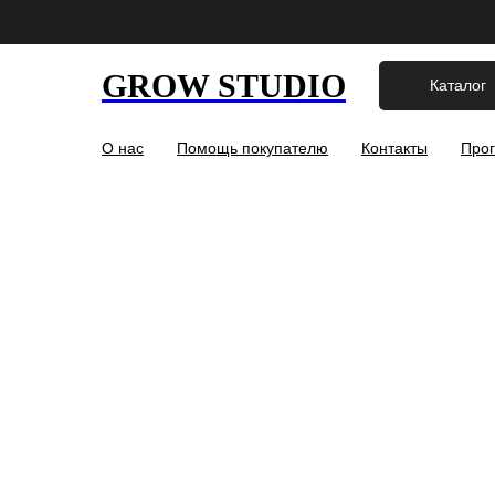
GROW STUDIO
Каталог
О нас
Помощь покупателю
Контакты
Прог