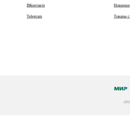
ВКонтакте
Новинки
Telegram
Товары с
GRO