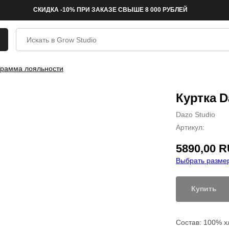
СКИДКА -10% ПРИ ЗАКАЗЕ СВЫШЕ 8 000 РУБЛЕЙ
рамма лояльности
Куртка D
Dazo Studio
Артикул:
5890,00
R
Выбрать размер
Купить
Состав: 100% х