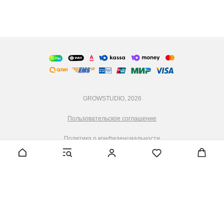
GROWSTUDIO, 2026
Пользовательское соглашение
Политика о конфиденциальности