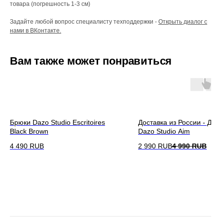
товара (погрешность 1-3 см)
Задайте любой вопрос специалисту техподдержки -
Открыть диалог с
нами в ВКонтакте.
Вам также может понравиться
Брюки Dazo Studio Escritoires
Доставка из России - Дж
Black Brown
Dazo Studio Aim
4 490
RUB
2 990
RUB
4 990
RUB