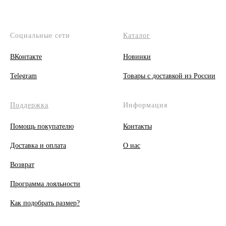
Социальные сети
Каталог
ВКонтакте
Новинки
Telegram
Товары с доставкой из России
Поддержка
Информация
Помощь покупателю
Контакты
Доставка и оплата
О
нас
Возврат
Программа лояльности
Как подобрать размер?