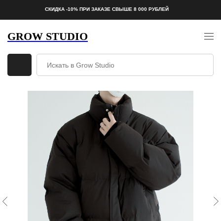
СКИДКА -10% ПРИ ЗАКАЗЕ СВЫШЕ 8 000 РУБЛЕЙ
GROW STUDIO