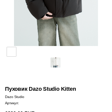
Пуховик Dazo Studio Kitten
Dazo Studio
Артикул: