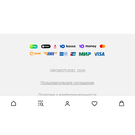
GROWSTUDIO, 2026
Пользовательское соглашение
Политика о конфиденциальности