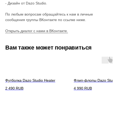
- Дизайн от Dazo Studio.
По любым вопросам обращайтесь к нам в личные
сообщения группы ВКонтакте по ссылке ниже.
Открыть диалог с нами в ВКонтакте.
Вам также может понравиться
Футболка Dazo Studio Heater
Флип-флопы Dazo Studio
2 490
RUB
4 990
RUB