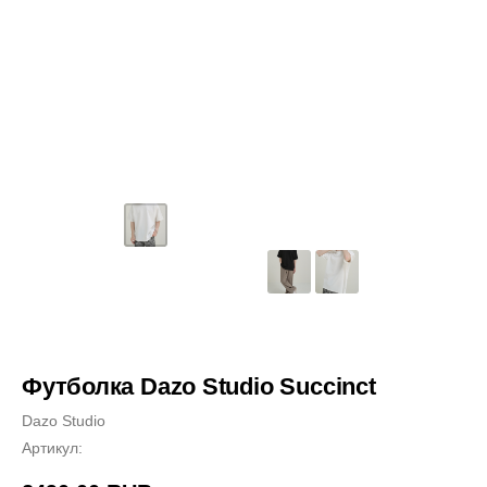
Футболка Dazo Studio Succinct
Dazo Studio
Артикул: