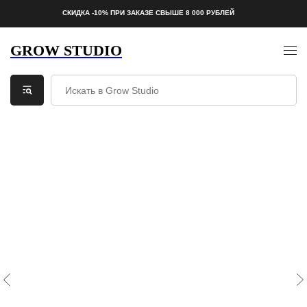
СКИДКА -10% ПРИ ЗАКАЗЕ СВЫШЕ 8 000 РУБЛЕЙ
GROW STUDIO