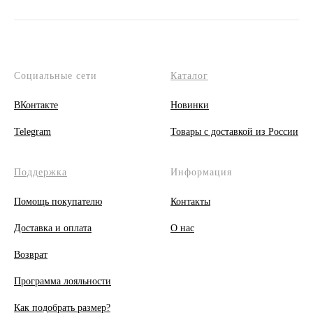
Социальные сети
Каталог
ВКонтакте
Новинки
Telegram
Товары с доставкой из России
Поддержка
Информация
Помощь покупателю
Контакты
Доставка и оплата
О
нас
Возврат
Программа лояльности
Как подобрать размер?