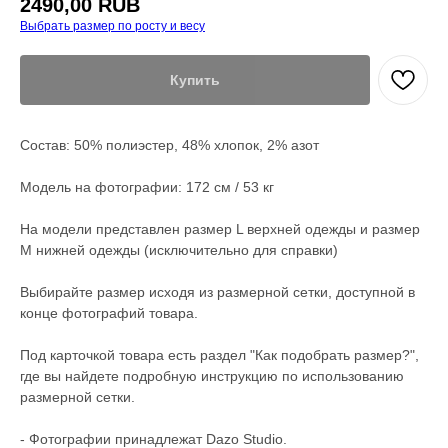
2490,00
RUB
Выбрать размер по росту и весу
Купить
Состав: 50% полиэстер, 48% хлопок, 2% азот
Модель на фотографии: 172 см / 53 кг
На модели представлен размер L верхней одежды и размер
М нижней одежды (исключительно для справки)
Выбирайте размер исходя из размерной сетки, доступной в
конце фотографий товара.
Под карточкой товара есть раздел "Как подобрать размер?",
где вы найдете подробную инструкцию по использованию
размерной сетки.
- Фотографии принадлежат Dazo Studio.