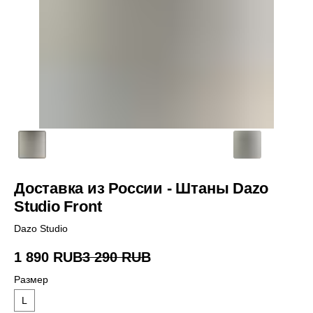
Доставка из России - Штаны Dazo
Studio Front
Dazo Studio
1 890
RUB
3 290
RUB
Размер
L