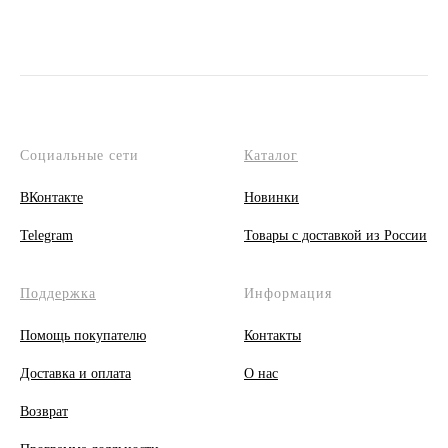
Социальные сети
Каталог
ВКонтакте
Новинки
Telegram
Товары с доставкой из России
Поддержка
Информация
Помощь покупателю
Контакты
Доставка и оплата
О
нас
Возврат