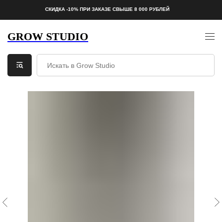
СКИДКА -10% ПРИ ЗАКАЗЕ СВЫШЕ 8 000 РУБЛЕЙ
GROW STUDIO