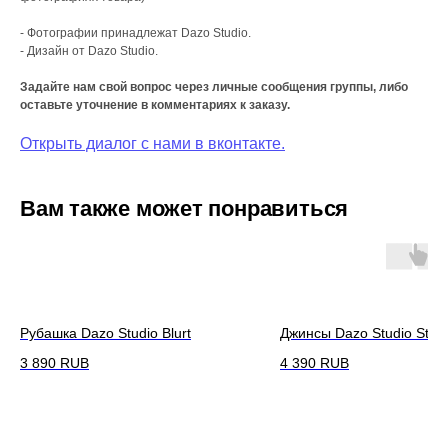
- Фотографии принадлежат Dazo Studio.
- Дизайн от Dazo Studio.
Задайте нам свой вопрос через личные сообщения группы, либо
оставьте уточнение в комментариях к заказу.
Открыть диалог с нами в вконтакте.
Вам также может понравиться
Рубашка Dazo Studio Blurt
Джинсы Dazo Studio Stur
3 890
RUB
4 390
RUB