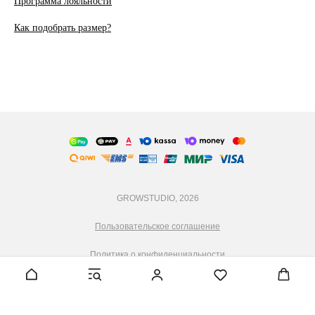
Программа лояльности
Как подобрать размер?
GROWSTUDIO, 2026
Пользовательское соглашение
Политика о конфиденциальности