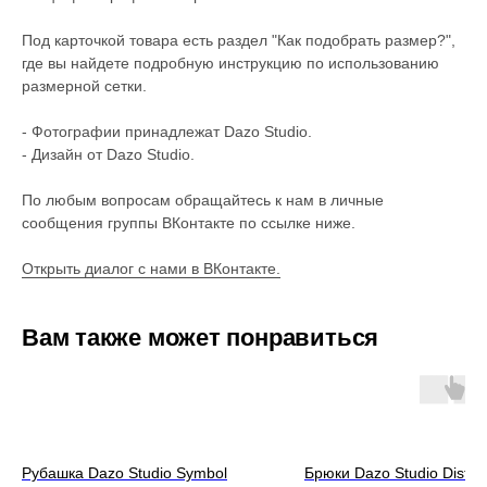
Под карточкой товара есть раздел "Как подобрать размер?",
где вы найдете подробную инструкцию по использованию
размерной сетки.
- Фотографии принадлежат Dazo Studio.
- Дизайн от Dazo Studio.
По любым вопросам обращайтесь к нам в личные
сообщения группы ВКонтакте по ссылке ниже.
Открыть диалог с нами в ВКонтакте.
Вам также может понравиться
Рубашка Dazo Studio Symbol
Брюки Dazo Studio Distile