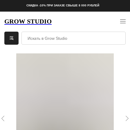
СКИДКА -10% ПРИ ЗАКАЗЕ СВЫШЕ 8 000 РУБЛЕЙ
GROW STUDIO