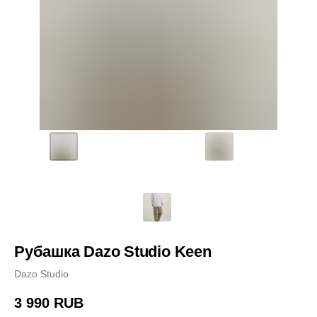
Рубашка Dazo Studio Keen
Dazo Studio
3 990
RUB