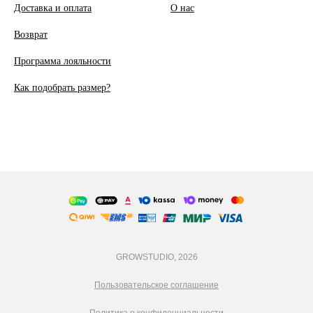
Доставка и оплата
О
нас
Возврат
Программа лояльности
Как подобрать размер?
GROWSTUDIO, 2026
Пользовательское соглашение