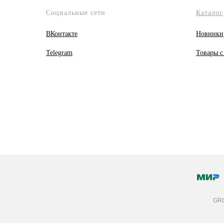
Социальные сети
Каталог
ВКонтакте
Новинки
Telegram
Товары с
GRO