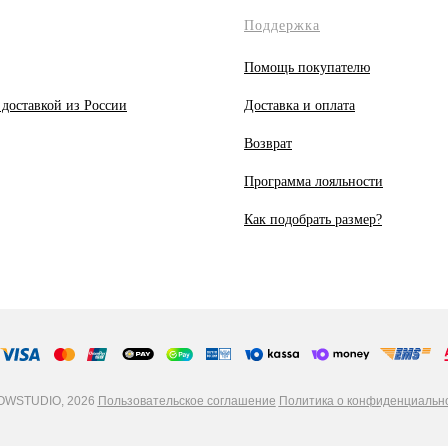
Поддержка
Помощь покупателю
 доставкой из России
Доставка и оплата
Возврат
Программа лояльности
Как подобрать размер?
WSTUDIO, 2026
Пользовательское соглашение
Политика о конфиденциальн