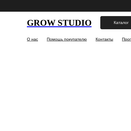
GROW STUDIO
Каталог
О нас
Помощь покупателю
Контакты
Прог