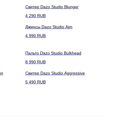
Свитер Dazo Studio Blunger
4 290
RUB
Джинсы Dazo Studio Aim
4 990
RUB
Пальто Dazo Studio Bulkhead
8 990
RUB
on
Свитер Dazo Studio Aggressive
5 490
RUB