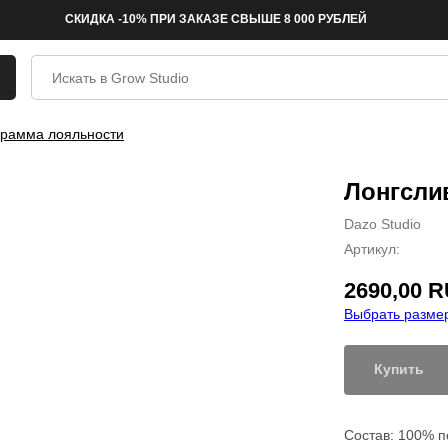
СКИДКА -10% ПРИ ЗАКАЗЕ СВЫШЕ 8 000 РУБЛЕЙ
рамма лояльности
Лонгслив
Dazo Studio
Артикул:
2690,00
R
Выбрать размер
Купить
Состав: 100% п