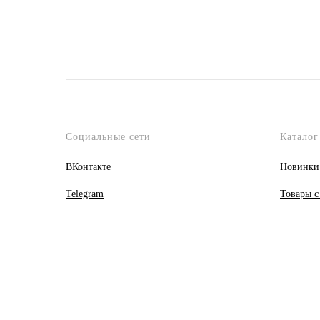
Социальные сети
Каталог
ВКонтакте
Новинки
Telegram
Товары с