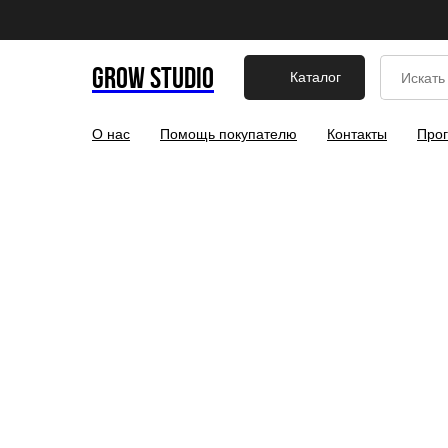
GROW STUDIO
Каталог
О нас
Помощь покупателю
Контакты
Прог