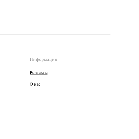
Информация
Контакты
О
нас