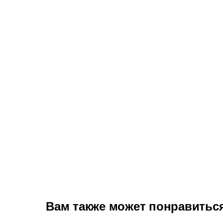
Вам также может понравитьс