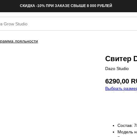
СКИДКА -10% ПРИ ЗАКАЗЕ СВЫШЕ 8 000 РУБЛЕЙ
рамма лояльности
Свитер D
Dazo Studio
6290,00
R
Выбрать размер
Купить
Состав: 
Модель на