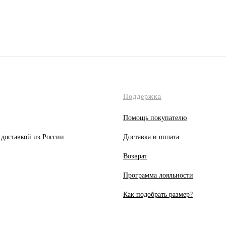
Поддержка
Помощь покупателю
 доставкой из России
Доставка и оплата
Возврат
Программа лояльности
Как подобрать размер?