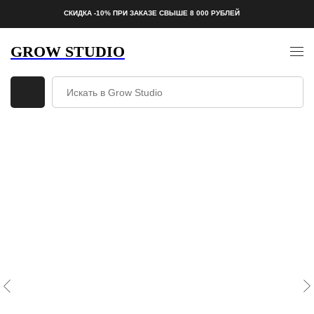
СКИДКА -10% ПРИ ЗАКАЗЕ СВЫШЕ 8 000 РУБЛЕЙ
GROW STUDIO