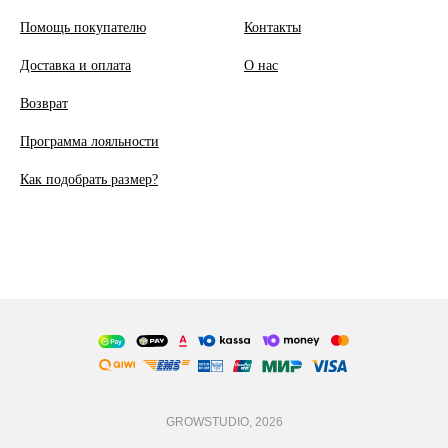
Помощь покупателю
Контакты
Доставка и оплата
О
нас
Возврат
Программа лояльности
Как подобрать размер?
GROWSTUDIO, 2026