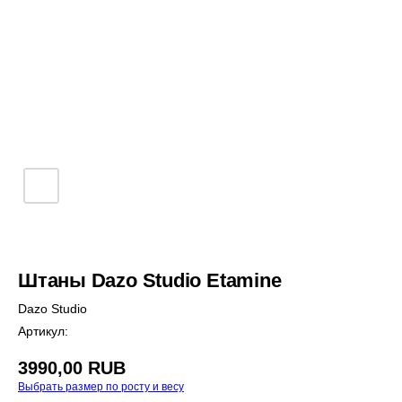
Штаны Dazo Studio Etamine
Dazo Studio
Артикул:
3990,00
RUB
Выбрать размер по росту и весу