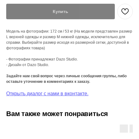
Купить
Модель на фотографии: 172 см / 53 кг (На модели представлен размер
L верхней одежды и размер М нижней одежды, исключительно для
справки. Выбирайте размер исходя из размерной сетки, доступной в
фотографиях товара)
- Фотографии принадлежат Dazo Studio.
- Дизайн от Dazo Studio.
Задайте нам свой вопрос через личные сообщения группы, либо
оставьте уточнение в комментариях к заказу.
Открыть диалог с нами в вконтакте.
Вам также может понравиться